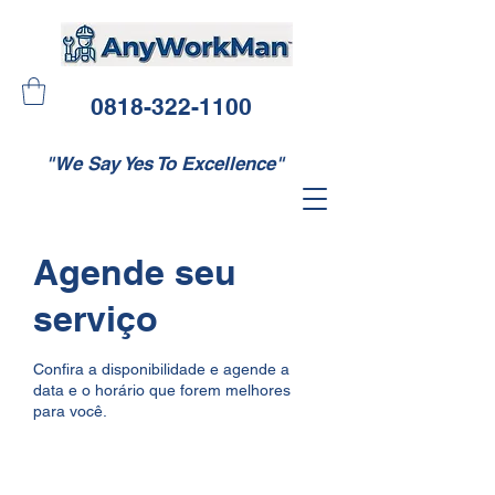
0818-322-1100
"We Say Yes To Excellence"
Agende seu
serviço
Confira a disponibilidade e agende a
data e o horário que forem melhores
para você.